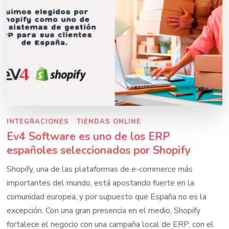
INTEGRACIONES
TIENDAS ONLINE
Ev4 Software es uno de los ERP
españoles seleccionados por Shopify
Shopify, una de las plataformas de e-commerce más
importantes del mundo, está apostando fuerte en la
comunidad europea, y por supuesto que España no es la
excepción. Con una gran presencia en el medio, Shopify
fortalece el negocio con una campaña local de ERP, con el