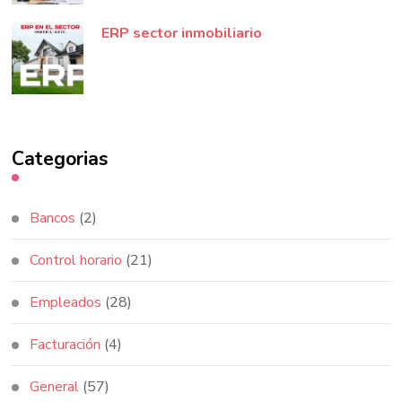
ERP sector inmobiliario
Categorias
Bancos
(2)
Control horario
(21)
Empleados
(28)
Facturación
(4)
General
(57)