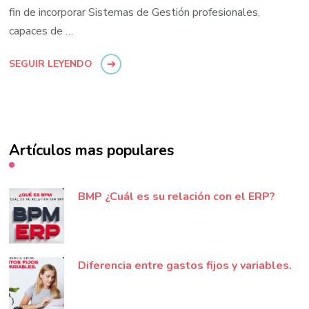
fin de incorporar Sistemas de Gestión profesionales,
capaces de …
SEGUIR LEYENDO
Artículos mas populares
BMP ¿Cuál es su relación con el ERP?
Diferencia entre gastos fijos y variables.