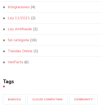
Integraciones
(4)
Ley 11/2021
(2)
Ley Antifraude
(2)
Sin categoría
(16)
Tiendas Online
(1)
VeriFactu
(6)
Tags
BANCOS
CLOUD COMPUTING
COMMUNITY