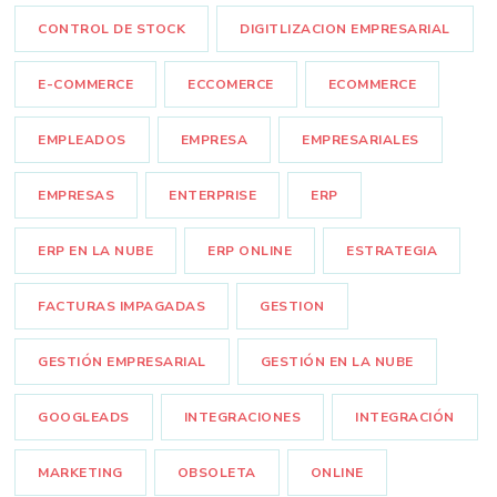
CONTROL DE STOCK
DIGITLIZACION EMPRESARIAL
E-COMMERCE
ECCOMERCE
ECOMMERCE
EMPLEADOS
EMPRESA
EMPRESARIALES
EMPRESAS
ENTERPRISE
ERP
ERP EN LA NUBE
ERP ONLINE
ESTRATEGIA
FACTURAS IMPAGADAS
GESTION
GESTIÓN EMPRESARIAL
GESTIÓN EN LA NUBE
GOOGLEADS
INTEGRACIONES
INTEGRACIÓN
MARKETING
OBSOLETA
ONLINE