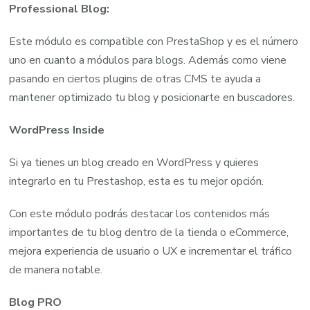
Professional Blog:
Este módulo es compatible con PrestaShop y es el número
uno en cuanto a módulos para blogs. Además como viene
pasando en ciertos plugins de otras CMS te ayuda a
mantener optimizado tu blog y posicionarte en buscadores.
WordPress Inside
Si ya tienes un blog creado en WordPress y quieres
integrarlo en tu Prestashop, esta es tu mejor opción.
Con este módulo podrás destacar los contenidos más
importantes de tu blog dentro de la tienda o eCommerce,
mejora experiencia de usuario o UX e incrementar el tráfico
de manera notable.
Blog PRO