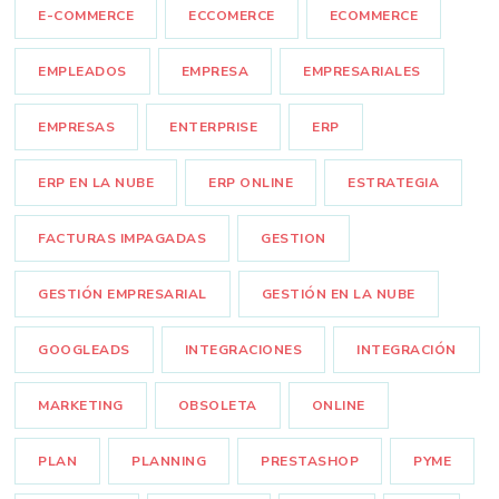
E-COMMERCE
ECCOMERCE
ECOMMERCE
EMPLEADOS
EMPRESA
EMPRESARIALES
EMPRESAS
ENTERPRISE
ERP
ERP EN LA NUBE
ERP ONLINE
ESTRATEGIA
FACTURAS IMPAGADAS
GESTION
GESTIÓN EMPRESARIAL
GESTIÓN EN LA NUBE
GOOGLEADS
INTEGRACIONES
INTEGRACIÓN
MARKETING
OBSOLETA
ONLINE
PLAN
PLANNING
PRESTASHOP
PYME