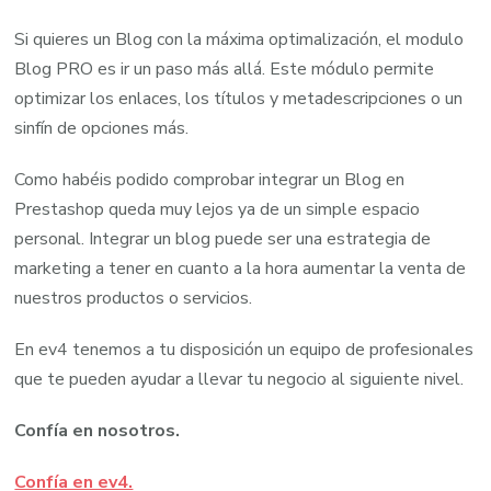
Si quieres un Blog con la máxima optimalización, el modulo
Blog PRO es ir un paso más allá. Este módulo permite
optimizar los enlaces, los títulos y metadescripciones o un
sinfín de opciones más.
Como habéis podido comprobar integrar un Blog en
Prestashop queda muy lejos ya de un simple espacio
personal. Integrar un blog puede ser una estrategia de
marketing a tener en cuanto a la hora aumentar la venta de
nuestros productos o servicios.
En ev4 tenemos a tu disposición un equipo de profesionales
que te pueden ayudar a llevar tu negocio al siguiente nivel.
Confía en nosotros.
Confía en ev4.