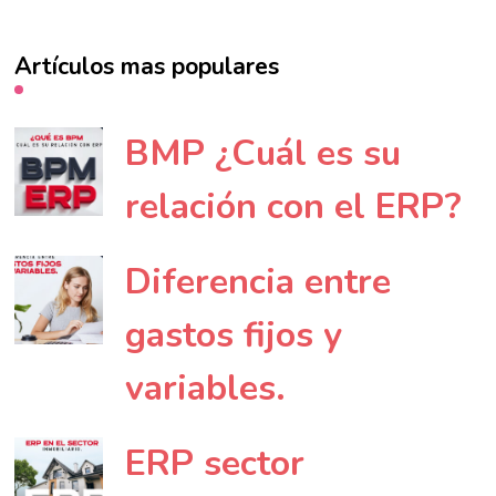
Artículos mas populares
BMP ¿Cuál es su
relación con el ERP?
Diferencia entre
gastos fijos y
variables.
ERP sector