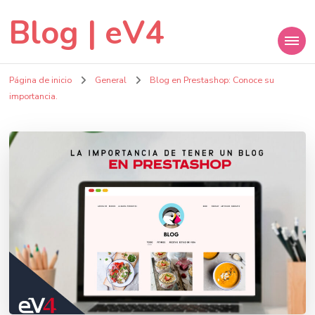
Blog | eV4
Página de inicio
General
Blog en Prestashop: Conoce su
importancia.