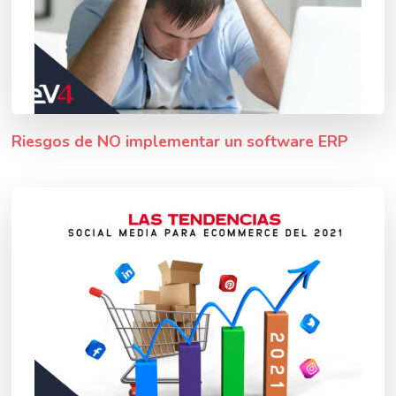
Riesgos de NO implementar un software ERP