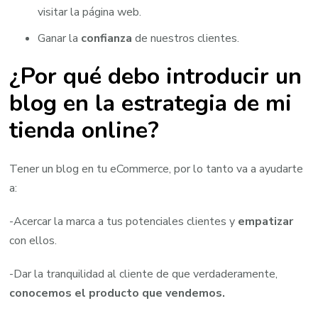
visitar la página web.
Ganar la
confianza
de nuestros clientes.
¿Por qué debo introducir un
blog en la estrategia de mi
tienda online?
Tener un blog en tu eCommerce, por lo tanto va a ayudarte
a:
-Acercar la marca a tus potenciales clientes y
empatizar
con ellos.
-Dar la tranquilidad al cliente de que verdaderamente,
conocemos el producto que vendemos.