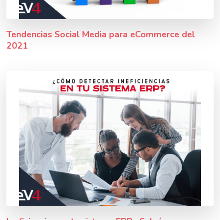
Tendencias Social Media para eCommerce del
2021