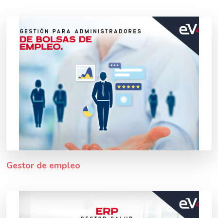
Gestor de empleo