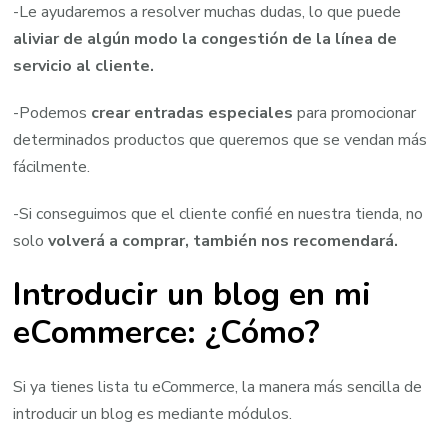
-Le ayudaremos a resolver muchas dudas, lo que puede
aliviar de algún modo la congestión de la línea de
servicio al cliente.
-Podemos
crear entradas especiales
para promocionar
determinados productos que queremos que se vendan más
fácilmente.
-Si conseguimos que el cliente confié en nuestra tienda, no
solo
volverá a comprar, también nos recomendará.
Introducir un blog en mi
eCommerce: ¿Cómo?
Si ya tienes lista tu eCommerce, la manera más sencilla de
introducir un blog es mediante módulos.