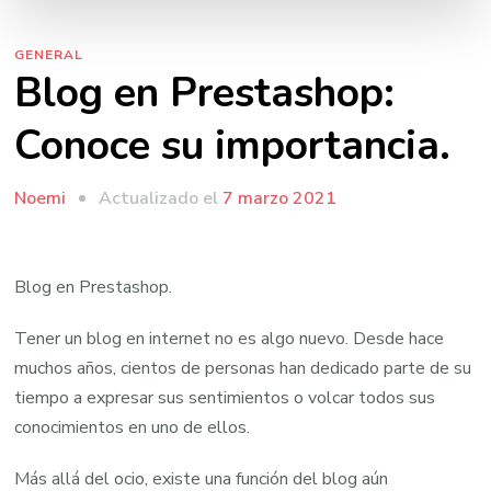
GENERAL
Blog en Prestashop:
Conoce su importancia.
Actualizado el
7 marzo 2021
Noemi
Blog en Prestashop.
Tener un blog en internet no es algo nuevo. Desde hace
muchos años, cientos de personas han dedicado parte de su
tiempo a expresar sus sentimientos o volcar todos sus
conocimientos en uno de ellos.
Más allá del ocio, existe una función del blog aún