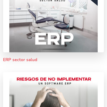
ERP sector salud