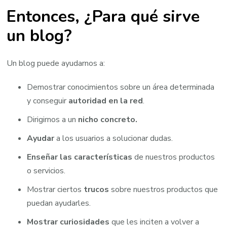
Entonces, ¿Para qué sirve
un blog?
Un blog puede ayudarnos a:
Demostrar conocimientos sobre un área determinada
y conseguir
autoridad en la red
.
Dirigirnos a un
nicho concreto.
Ayudar
a los usuarios a solucionar dudas.
Enseñar las características
de nuestros productos
o servicios.
Mostrar ciertos
trucos
sobre nuestros productos que
puedan ayudarles.
Mostrar curiosidades
que les inciten a volver a