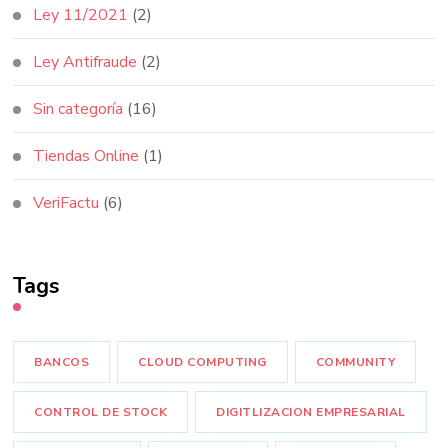
Ley 11/2021
(2)
Ley Antifraude
(2)
Sin categoría
(16)
Tiendas Online
(1)
VeriFactu
(6)
Tags
BANCOS
CLOUD COMPUTING
COMMUNITY
CONTROL DE STOCK
DIGITLIZACION EMPRESARIAL