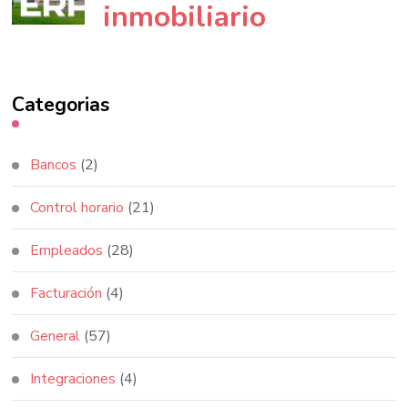
inmobiliario
Categorias
Bancos
(2)
Control horario
(21)
Empleados
(28)
Facturación
(4)
General
(57)
Integraciones
(4)