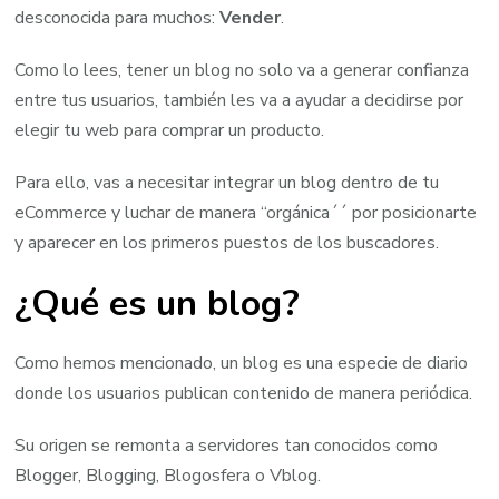
desconocida para muchos:
Vender
.
Como lo lees, tener un blog no solo va a generar confianza
entre tus usuarios, también les va a ayudar a decidirse por
elegir tu web para comprar un producto.
Para ello, vas a necesitar integrar un blog dentro de tu
eCommerce y luchar de manera “orgánica´´ por posicionarte
y aparecer en los primeros puestos de los buscadores.
¿Qué es un blog?
Como hemos mencionado, un blog es una especie de diario
donde los usuarios publican contenido de manera periódica.
Su origen se remonta a servidores tan conocidos como
Blogger, Blogging, Blogosfera o Vblog.