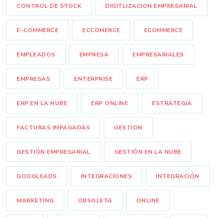
CONTROL DE STOCK
DIGITLIZACION EMPRESARIAL
E-COMMERCE
ECCOMERCE
ECOMMERCE
EMPLEADOS
EMPRESA
EMPRESARIALES
EMPRESAS
ENTERPRISE
ERP
ERP EN LA NUBE
ERP ONLINE
ESTRATEGIA
FACTURAS IMPAGADAS
GESTION
GESTIÓN EMPRESARIAL
GESTIÓN EN LA NUBE
GOOGLEADS
INTEGRACIONES
INTEGRACIÓN
MARKETING
OBSOLETA
ONLINE