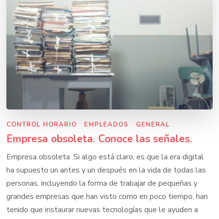
CONTROL HORARIO
EMPLEADOS
GENERAL
Empresa obsoleta. Conoce las señales.
Empresa obsoleta .Si algo está claro, es que la era digital
ha supuesto un antes y un después en la vida de todas las
personas, incluyendo la forma de trabajar de pequeñas y
grandes empresas que han visto como en poco tiempo, han
tenido que instaurar nuevas tecnologías que le ayuden a