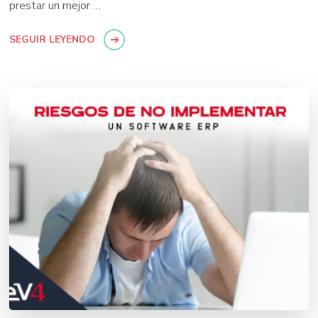
prestar un mejor …
SEGUIR LEYENDO