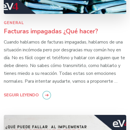
GENERAL
Facturas impagadas ¿Qué hacer?
Cuando hablamos de facturas impagadas, hablamos de una
situación incómoda pero por desgracias muy común hoy en
día. No es fácil coger el teléfono y hablar con alguien que te
debe dinero. No sabes cómo transmitirlo, como hablarlo y
tienes miedo a su reacción. Todas estas son emociones
normales. Para intentar ayudarte, vamos a proponerte …
SEGUIR LEYENDO