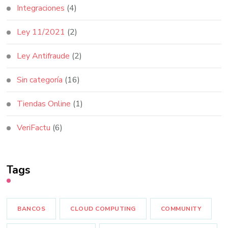
Integraciones
(4)
Ley 11/2021
(2)
Ley Antifraude
(2)
Sin categoría
(16)
Tiendas Online
(1)
VeriFactu
(6)
Tags
BANCOS
CLOUD COMPUTING
COMMUNITY