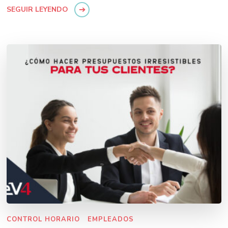
SEGUIR LEYENDO
CONTROL HORARIO
EMPLEADOS