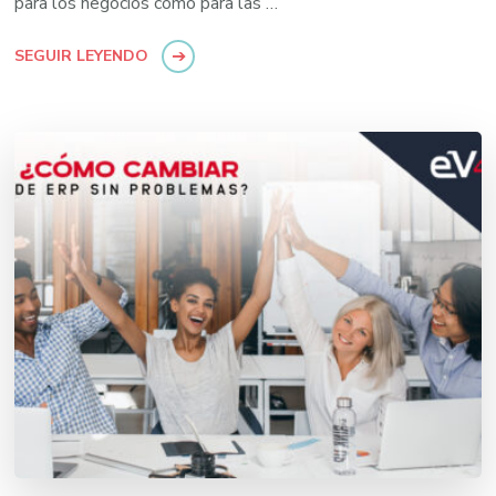
para los negocios como para las …
SEGUIR LEYENDO