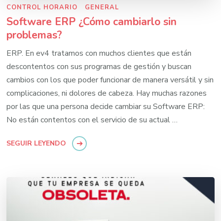
CONTROL HORARIO
GENERAL
Software ERP ¿Cómo cambiarlo sin
problemas?
ERP. En ev4 tratamos con muchos clientes que están
descontentos con sus programas de gestión y buscan
cambios con los que poder funcionar de manera versátil y sin
complicaciones, ni dolores de cabeza. Hay muchas razones
por las que una persona decide cambiar su Software ERP:
No están contentos con el servicio de su actual …
SEGUIR LEYENDO