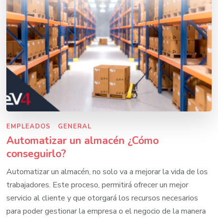
EMPLEADOS
GENERAL
Automatizar un almacén ¿Cómo
conseguirlo?
Automatizar un almacén, no solo va a mejorar la vida de los
trabajadores. Este proceso, permitirá ofrecer un mejor
servicio al cliente y que otorgará los recursos necesarios
para poder gestionar la empresa o el negocio de la manera