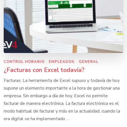
CONTROL HORARIO
EMPLEADOS
GENERAL
¿Facturas con Excel todavía?
Facturas: La herramienta de Excel supuso y todavía de hoy
supone un elemento importante a la hora de gestionar una
empresa. Sin embargo a día de hoy, Excel no permite
facturar de manera electrónica. La factura electrónica es el
modo habitual de facturar y más en la actualidad, cuando la
era digital se ha implementado …