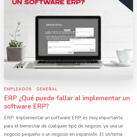
EMPLEADOS
GENERAL
ERP ¿Qué puede fallar al implementar un
software ERP?
ERP: Implementar un software ERP es muy importante
para el bienestar de cualquier tipo de negocio, ya sea un
negocio pequeño o un negocio en expansión. El sistema