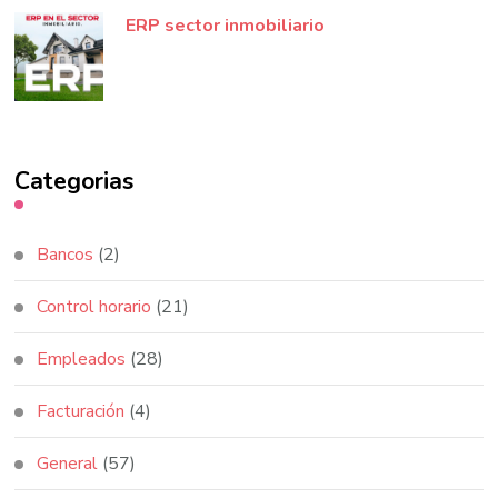
ERP sector inmobiliario
Categorias
Bancos
(2)
Control horario
(21)
Empleados
(28)
Facturación
(4)
General
(57)