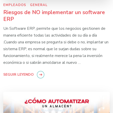
EMPLEADOS
GENERAL
Riesgos de NO implementar un software
ERP
Un Software ERP, permite que los negocios gestionen de
manera eficiente todas las actividades de su día a día
.Cuando una empresa se pregunta si debe o no, implantar un
sistema ERP, es normal que le surjan dudas sobre su
funcionamiento, si realmente merece la pena la inversión
económica o si sabrán amoldarse al nuevo …
SEGUIR LEYENDO