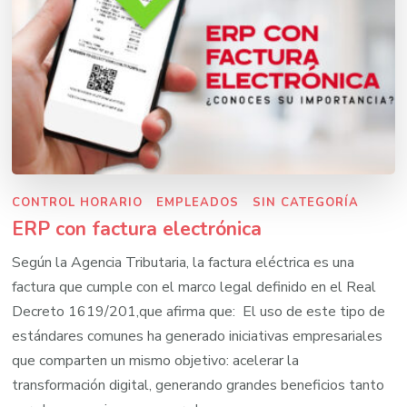
CONTROL HORARIO
EMPLEADOS
SIN CATEGORÍA
ERP con factura electrónica
Según la Agencia Tributaria, la factura eléctrica es una
factura que cumple con el marco legal definido en el Real
Decreto 1619/201,que afirma que: El uso de este tipo de
estándares comunes ha generado iniciativas empresariales
que comparten un mismo objetivo: acelerar la
transformación digital, generando grandes beneficios tanto