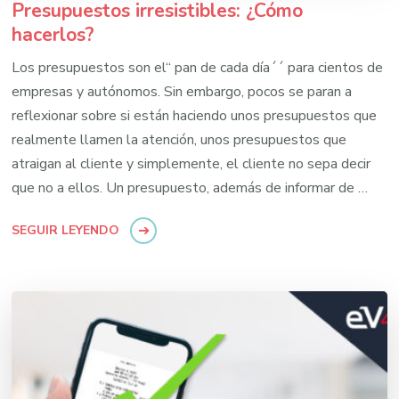
Presupuestos irresistibles: ¿Cómo
hacerlos?
Los presupuestos son el“ pan de cada día´´ para cientos de
empresas y autónomos. Sin embargo, pocos se paran a
reflexionar sobre si están haciendo unos presupuestos que
realmente llamen la atención, unos presupuestos que
atraigan al cliente y simplemente, el cliente no sepa decir
que no a ellos. Un presupuesto, además de informar de …
SEGUIR LEYENDO