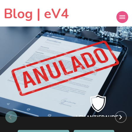
Blog | eV4