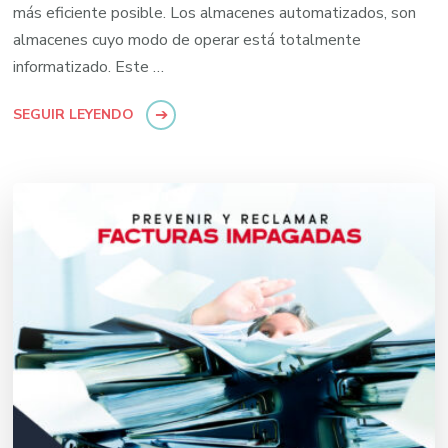
más eficiente posible. Los almacenes automatizados, son
almacenes cuyo modo de operar está totalmente
informatizado. Este …
SEGUIR LEYENDO