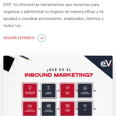
ERP, te ofrecerá las herramientas que necesitas para
organizar y administrar tu negocio de manera eficaz y te
ayudará a coordinar proveedores, empleados, clientes y
todos los …
SEGUIR LEYENDO