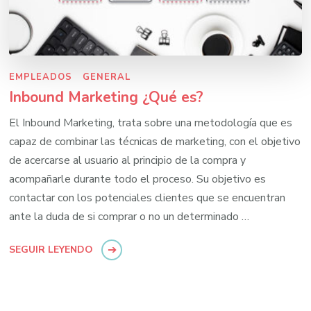
EMPLEADOS
GENERAL
Inbound Marketing ¿Qué es?
El Inbound Marketing, trata sobre una metodología que es
capaz de combinar las técnicas de marketing, con el objetivo
de acercarse al usuario al principio de la compra y
acompañarle durante todo el proceso. Su objetivo es
contactar con los potenciales clientes que se encuentran
ante la duda de si comprar o no un determinado …
SEGUIR LEYENDO