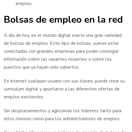
empleo.
Bolsas de empleo en la red
A día de hoy, en el mundo digital existe una gran variedad
de bolsas de empleo. Este tipo de bolsas, suelen estar
conectadas con grandes empresas para poder conseguir
información sobre las vacantes recientes o sobre los
puestos que ya hayan sido cubiertos.
En internet cualquier usuario con sus claves, puede crear su
curriculum digital y apuntarse a las diferentes ofertas de
empleo existentes.
Sin desplazamientos y agilizando los trámites tanto para
ellos mismos como para los administradores de empleo.