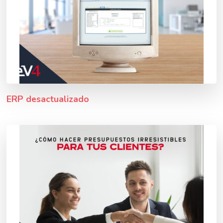
ERP desactualizado