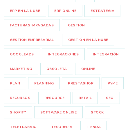
ERP EN LA NUBE
ERP ONLINE
ESTRATEGIA
FACTURAS IMPAGADAS
GESTION
GESTIÓN EMPRESARIAL
GESTIÓN EN LA NUBE
GOOGLEADS
INTEGRACIONES
INTEGRACIÓN
MARKETING
OBSOLETA
ONLINE
PLAN
PLANNING
PRESTASHOP
PYME
RECURSOS
RESOURCE
RETAIL
SEO
SHOPIFY
SOFTWARE ONLINE
STOCK
TELETRABAJO
TESORERIA
TIENDA