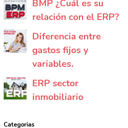
BMP ¿Cuál es su
relación con el ERP?
Diferencia entre
gastos fijos y
variables.
ERP sector
inmobiliario
Categorias