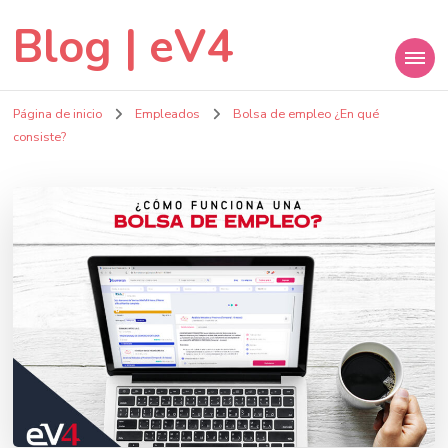
Blog | eV4
Página de inicio
Empleados
Bolsa de empleo ¿En qué
consiste?