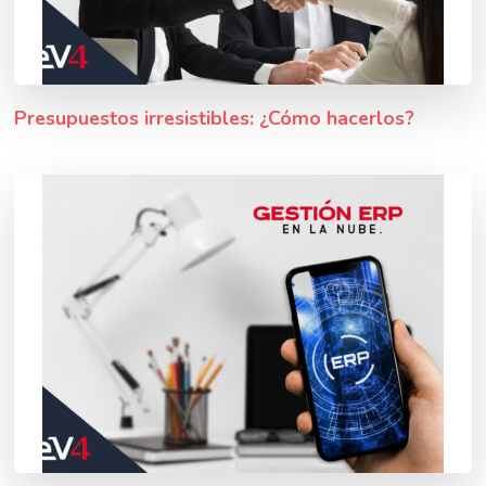
Presupuestos irresistibles: ¿Cómo hacerlos?