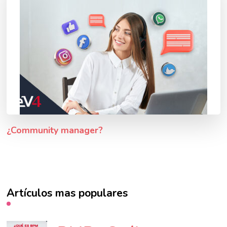
¿Community manager?
Artículos mas populares