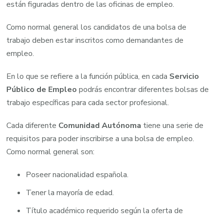
están figuradas dentro de las oficinas de empleo.
Como normal general los candidatos de una bolsa de
trabajo deben estar inscritos como demandantes de
empleo.
En lo que se refiere a la función pública, en cada
Servicio
Público de Empleo
podrás encontrar diferentes bolsas de
trabajo específicas para cada sector profesional.
Cada diferente
Comunidad Autónoma
tiene una serie de
requisitos para poder inscribirse a una bolsa de empleo.
Como normal general son:
Poseer nacionalidad española.
Tener la mayoría de edad.
Título académico requerido según la oferta de