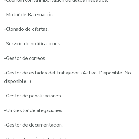
-Cuentan con la importación de datos maestros.
-Motor de Baremación.
-Clonado de ofertas.
-Servicio de notificaciones.
-Gestor de correos.
-Gestor de estados del trabajador. (Activo, Disponible, No
disponible…)
-Gestor de penalizaciones.
-Un Gestor de alegaciones.
-Gestor de documentación.