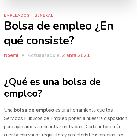
EMPLEADOS
GENERAL
Bolsa de empleo ¿En
qué consiste?
Actualizado el
2 abril 2021
Noemi
¿Qué es una bolsa de
empleo?
Una
bolsa de empleo
es una herramienta que los
Servicios Públicos de Empleo ponen a nuestra disposición
para ayudarnos a encontrar un trabajo. Cada autonomía
cuenta con varios requisitos y características propias, sin