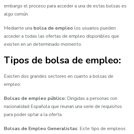
embargo el proceso para acceder a una de estas bolsas es
algo común.
Mediante una
bolsa de empleo
los usuarios pueden
acceder a todas las ofertas de empleo disponibles que
existen en un determinado momento.
Tipos de bolsa de empleo:
Existen dos grandes sectores en cuanto a bolsas de
empleo:
Bolsas de empleo público:
Dirigidas a personas con
nacionalidad Española que reunan una serie de requisitos
para poder optar a la oferta.
Bolsas de Empleo Generalistas
: Este tipo de empleos