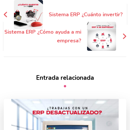
Navegación
de
Sistema ERP ¿Cuánto invertir?
entradas
Sistema ERP ¿Cómo ayuda a mi
empresa?
Entrada relacionada