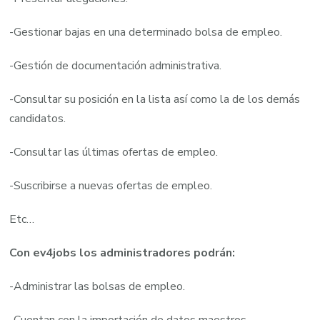
-Gestionar bajas en una determinado bolsa de empleo.
-Gestión de documentación administrativa.
-Consultar su posición en la lista así como la de los demás
candidatos.
-Consultar las últimas ofertas de empleo.
-Suscribirse a nuevas ofertas de empleo.
Etc…
Con ev4jobs los administradores podrán:
-Administrar las bolsas de empleo.