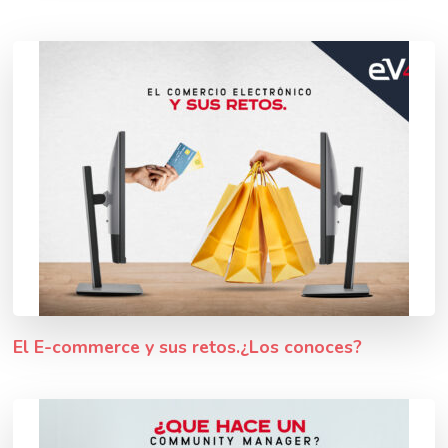
El E-commerce y sus retos.¿Los conoces?