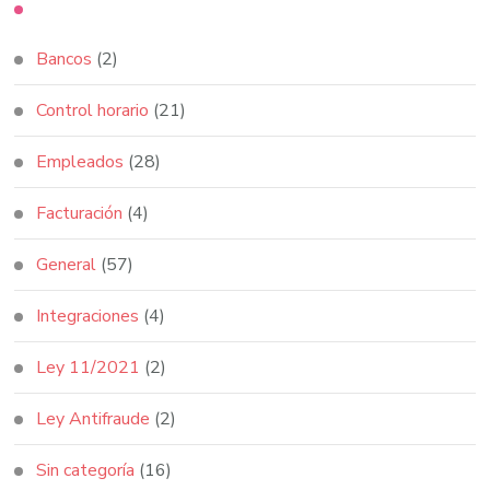
Bancos
(2)
Control horario
(21)
Empleados
(28)
Facturación
(4)
General
(57)
Integraciones
(4)
Ley 11/2021
(2)
Ley Antifraude
(2)
Sin categoría
(16)