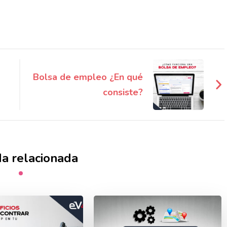
Bolsa de empleo ¿En qué
consiste?
a relacionada