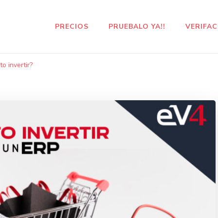
PRECIOS
PRUEBALO YA!!
VERIFA
o invertir?