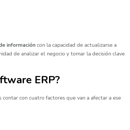
 de información
con la capacidad de actualizarse a
idad de analizar el negocio y tomar la decisión clave
oftware ERP?
s contar con cuatro factores que van a afectar a ese