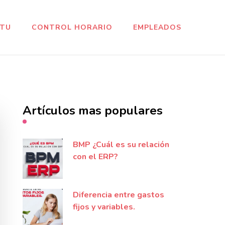
CTU
CONTROL HORARIO
EMPLEADOS
Artículos mas populares
BMP ¿Cuál es su relación
con el ERP?
Diferencia entre gastos
fijos y variables.