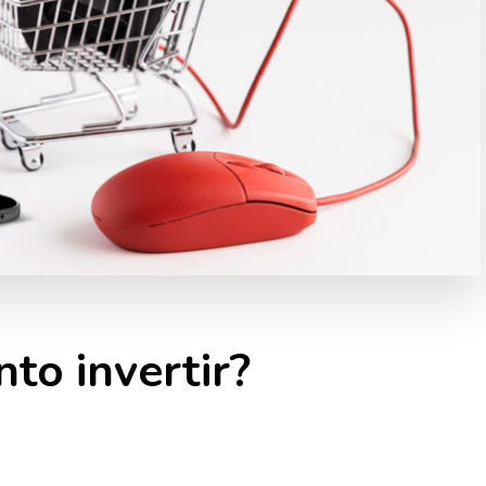
to invertir?