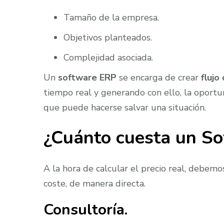
Tamaño de la empresa.
Objetivos planteados.
Complejidad asociada.
Un
software ERP
se encarga de crear
flujo
tiempo real y generando con ello, la oportun
que puede hacerse salvar una situación.
¿Cuánto cuesta un S
A la hora de calcular el precio real, debemo
coste, de manera directa.
Consultoría.