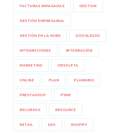
FACTURAS IMPAGADAS
GESTION
GESTIÓN EMPRESARIAL
GESTIÓN EN LA NUBE
GOOGLEADS
INTEGRACIONES
INTEGRACIÓN
MARKETING
OBSOLETA
ONLINE
PLAN
PLANNING
PRESTASHOP
PYME
RECURSOS
RESOURCE
RETAIL
SEO
SHOPIFY