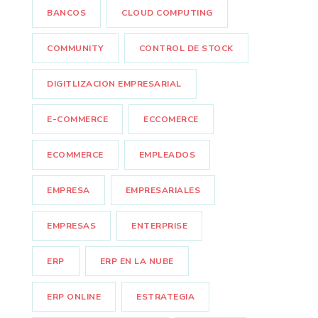
BANCOS
CLOUD COMPUTING
COMMUNITY
CONTROL DE STOCK
DIGITLIZACION EMPRESARIAL
E-COMMERCE
ECCOMERCE
ECOMMERCE
EMPLEADOS
EMPRESA
EMPRESARIALES
EMPRESAS
ENTERPRISE
ERP
ERP EN LA NUBE
ERP ONLINE
ESTRATEGIA