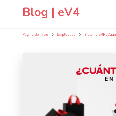
Blog | eV4
Página de inicio
Empleados
Sistema ERP ¿Cuánt