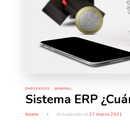
EMPLEADOS
GENERAL
Sistema ERP ¿Cuán
Actualizado el
27 marzo 2021
Noemi