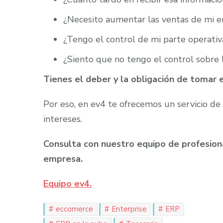
¿Necesito aumentar las ventas de mi 
¿Tengo el control de mi parte operativ
¿Siento que no tengo el control sobre l
Tienes el deber y la obligación de tomar e
Por eso, en ev4 te ofrecemos un servicio de
intereses.
Consulta con nuestro equipo de profesion
empresa.
Equipo ev4.
eccomerce
Enterprise
ERP