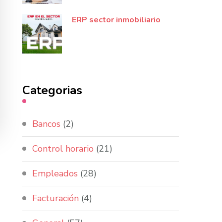
ERP sector inmobiliario
Categorias
Bancos
(2)
Control horario
(21)
Empleados
(28)
Facturación
(4)