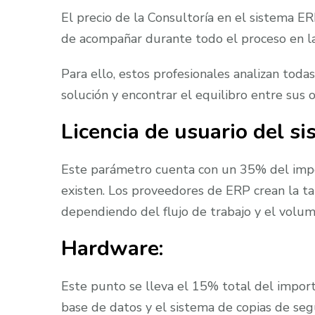
El precio de la Consultoría en el sistema E
de acompañar durante todo el proceso en la
Para ello, estos profesionales analizan toda
solución y encontrar el equilibro entre sus 
Licencia de usuario del s
Este parámetro cuenta con un 35% del impor
existen. Los proveedores de ERP crean la tar
dependiendo del flujo de trabajo y el volu
Hardware:
Este punto se lleva el 15% total del importe.
base de datos y el sistema de copias de seg