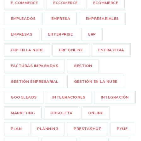
E-COMMERCE
ECCOMERCE
ECOMMERCE
EMPLEADOS
EMPRESA
EMPRESARIALES
EMPRESAS
ENTERPRISE
ERP
ERP EN LA NUBE
ERP ONLINE
ESTRATEGIA
FACTURAS IMPAGADAS
GESTION
GESTIÓN EMPRESARIAL
GESTIÓN EN LA NUBE
GOOGLEADS
INTEGRACIONES
INTEGRACIÓN
MARKETING
OBSOLETA
ONLINE
PLAN
PLANNING
PRESTASHOP
PYME