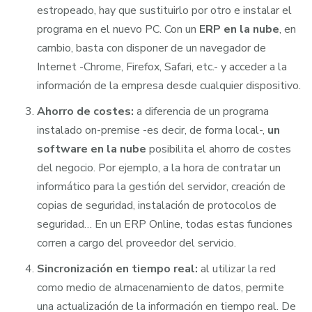
estropeado, hay que sustituirlo por otro e instalar el
programa en el nuevo PC. Con un
ERP en la nube
, en
cambio, basta con disponer de un navegador de
Internet -Chrome, Firefox, Safari, etc.- y acceder a la
información de la empresa desde cualquier dispositivo.
Ahorro de costes:
a diferencia de un programa
instalado on-premise -es decir, de forma local-,
un
software en la nube
posibilita el ahorro de costes
del negocio. Por ejemplo, a la hora de contratar un
informático para la gestión del servidor, creación de
copias de seguridad, instalación de protocolos de
seguridad… En un ERP Online, todas estas funciones
corren a cargo del proveedor del servicio.
Sincronización en tiempo real:
al utilizar la red
como medio de almacenamiento de datos, permite
una actualización de la información en tiempo real. De