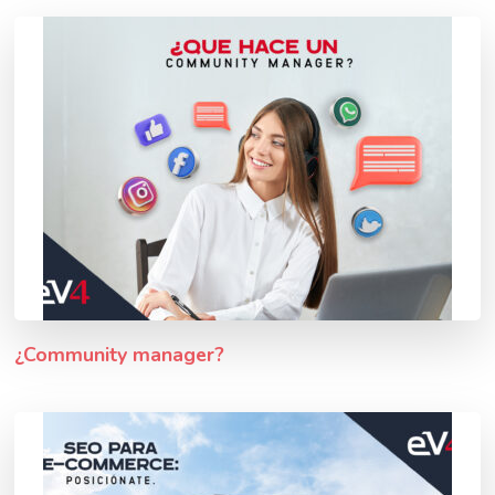
¿Community manager?