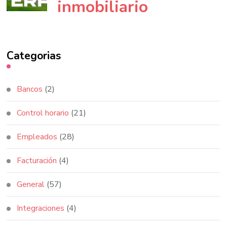
inmobiliario
Categorias
Bancos
(2)
Control horario
(21)
Empleados
(28)
Facturación
(4)
General
(57)
Integraciones
(4)