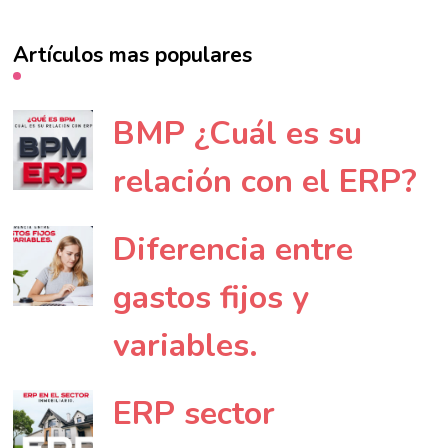
Artículos mas populares
BMP ¿Cuál es su
relación con el ERP?
Diferencia entre
gastos fijos y
variables.
ERP sector