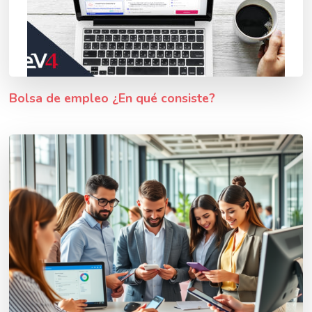
Bolsa de empleo ¿En qué consiste?