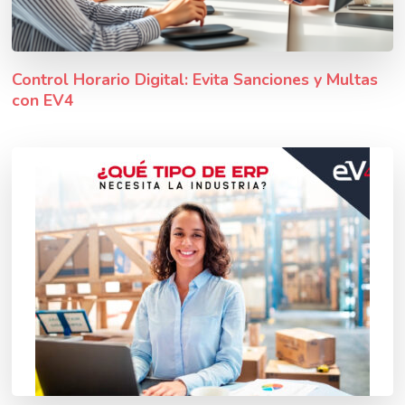
Control Horario Digital: Evita Sanciones y Multas
con EV4