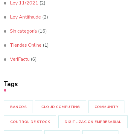
Ley 11/2021
(2)
Ley Antifraude
(2)
Sin categoría
(16)
Tiendas Online
(1)
VeriFactu
(6)
Tags
BANCOS
CLOUD COMPUTING
COMMUNITY
CONTROL DE STOCK
DIGITLIZACION EMPRESARIAL