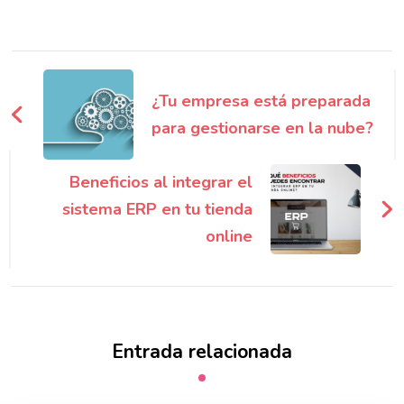
Navegación
de
¿Tu empresa está preparada
entradas
para gestionarse en la nube?
Beneficios al integrar el
sistema ERP en tu tienda
online
Entrada relacionada