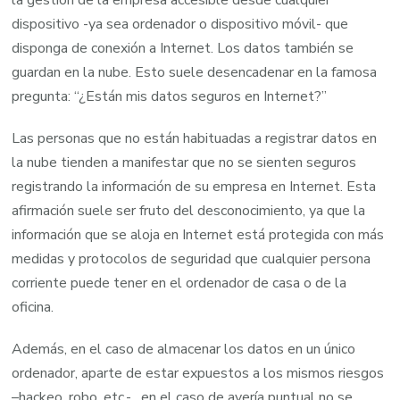
dispositivo -ya sea ordenador o dispositivo móvil- que
disponga de conexión a Internet. Los datos también se
guardan en la nube. Esto suele desencadenar en la famosa
pregunta: “¿Están mis datos seguros en Internet?”
Las personas que no están habituadas a registrar datos en
la nube tienden a manifestar que no se sienten seguros
registrando la información de su empresa en Internet. Esta
afirmación suele ser fruto del desconocimiento, ya que la
información que se aloja en Internet está protegida con más
medidas y protocolos de seguridad que cualquier persona
corriente puede tener en el ordenador de casa o de la
oficina.
Además, en el caso de almacenar los datos en un único
ordenador, aparte de estar expuestos a los mismos riesgos
–hackeo, robo, etc.- , en el caso de avería puntual no se