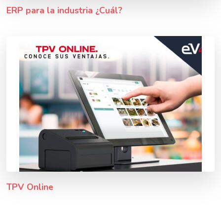
ERP para la industria ¿Cuál?
TPV Online