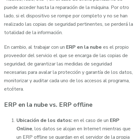
puede acceder hasta la reparación de la máquina. Por otro
lado, si el dispositivo se rompe por completo y no se han
realizado las copias de seguridad pertinentes, se perderá la
totalidad de la información.
En cambio, al trabajar con un
ERP en la nube
es el propio
proveedor del servicio el que se encarga de las copias de
seguridad, de garantizar las medidas de seguridad
necesarias para avalar la protección y garantía de los datos,
monitorizar y auditar cada uno de los accesos al programa,
etcétera.
ERP en la nube vs. ERP offline
Ubicación de los datos:
en el caso de un
ERP
Online
, los datos se alojan en Internet mientras que
un ERP offline se guardan en el servidor de la propia