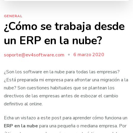
GENERAL
¿Cómo se trabaja desde
un ERP en la nube?
6 marzo 2020
soporte@ev4software.com
¿Son los software en la nube para todas las empresas?
¿Está preparada mi empresa para afrontar una migración a la
nube? Son cuestiones habituales que se plantean los
directivos de las empresas antes de esbozar el cambio
definitivo al online.
Echa un vistazo a este post para aprender cómo funciona un
ERP en la nube
para una pequeña o mediana empresa. Por