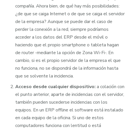
compañía. Ahora bien, de qué hay más posibilidades:
¿de que se caiga Internet o de que se caiga el servidor
de la empresa? Aunque se puede dar el caso de
perder la conexión a la red, siempre podríamos
acceder a los datos del ERP desde el móvil o
haciendo que el propio smartphone o tableta hagan
de router -mediante la opción de Zona Wi-Fi-. En
cambio, si es el propio servidor de la empresa el que
no funciona, no se dispondrá de la información hasta
que se solvente la incidencia.
Acceso desde cualquier dispositivo:
a colación con
el punto anterior, aparte de incidencias con el servidor,
también pueden sucederse incidencias con los
equipos. En un ERP offline el software está instalado
en cada equipo de la oficina. Si uno de estos
computadores funciona con lentitud o está