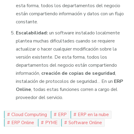
esta forma, todos los departamentos del negocio
están compartiendo información y datos con un flujo
constante.
Escalabilidad:
un software instalado localmente
plantea muchas dificultades cuando se requiere
actualizar o hacer cualquier modificación sobre la
versión existente. De esta forma, todos los
departamentos del negocio están compartiendo
información,
creación de copias de seguridad
,
instalación de protocolos de seguridad… En un
ERP
Online
, todas estas funciones corren a cargo del
proveedor del servicio.
Cloud Computing
ERP
ERP en la nube
ERP Online
PYME
Software Online