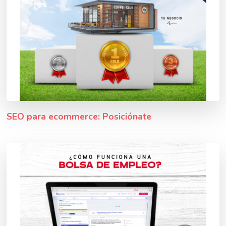
SEO para ecommerce: Posiciónate