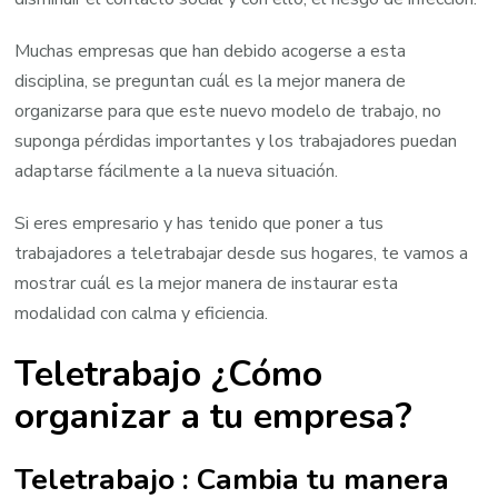
Muchas empresas que han debido acogerse a esta
disciplina, se preguntan cuál es la mejor manera de
organizarse para que este nuevo modelo de trabajo, no
suponga pérdidas importantes y los trabajadores puedan
adaptarse fácilmente a la nueva situación.
Si eres empresario y has tenido que poner a tus
trabajadores a teletrabajar desde sus hogares, te vamos a
mostrar cuál es la mejor manera de instaurar esta
modalidad con calma y eficiencia.
Teletrabajo ¿Cómo
organizar a tu empresa?
Teletrabajo : Cambia tu manera