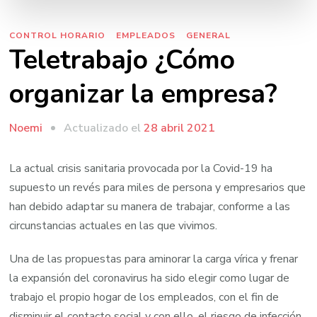
CONTROL HORARIO
EMPLEADOS
GENERAL
Teletrabajo ¿Cómo
organizar la empresa?
Actualizado el
28 abril 2021
Noemi
La actual crisis sanitaria provocada por la Covid-19 ha
supuesto un revés para miles de persona y empresarios que
han debido adaptar su manera de trabajar, conforme a las
circunstancias actuales en las que vivimos.
Una de las propuestas para aminorar la carga vírica y frenar
la expansión del coronavirus ha sido elegir como lugar de
trabajo el propio hogar de los empleados, con el fin de
disminuir el contacto social y con ello, el riesgo de infección.