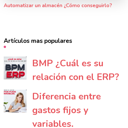
Automatizar un almacén ¿Cómo conseguirlo?
Artículos mas populares
BMP ¿Cuál es su
relación con el ERP?
Diferencia entre
gastos fijos y
variables.