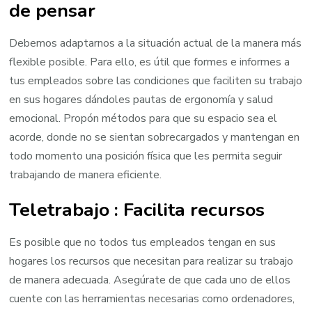
de pensar
Debemos adaptarnos a la situación actual de la manera más
flexible posible. Para ello, es útil que formes e informes a
tus empleados sobre las condiciones que faciliten su trabajo
en sus hogares dándoles pautas de ergonomía y salud
emocional. Propón métodos para que su espacio sea el
acorde, donde no se sientan sobrecargados y mantengan en
todo momento una posición física que les permita seguir
trabajando de manera eficiente.
Teletrabajo : Facilita recursos
Es posible que no todos tus empleados tengan en sus
hogares los recursos que necesitan para realizar su trabajo
de manera adecuada. Asegúrate de que cada uno de ellos
cuente con las herramientas necesarias como ordenadores,