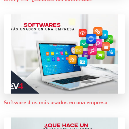
Software :Los más usados en una empresa