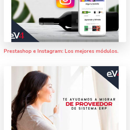
Prestashop e Instagram: Los mejores módulos.