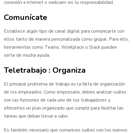
conexión a internet o webcam.-es tu responsabilidad.
Comunícate
Establece algún tipo de canal digital para comunicarte con
ellos tanto de manera personalizada como grupal. Para ello,
herramientas como Teams, Workplace o Slack pueden
serte de mucha ayuda.
Teletrabajo : Organiza
El principal problema de trabajo es la falta de organización
de los empleados. Como empresario, debes analizar cuáles
son las funciones de cada uno de tus trabajadores y
ofrecerles un plan organizado que cumplir para facilitar las
tareas que deban llevar a cabo.
Es también, necesario que comunices cuáles son los nuevos