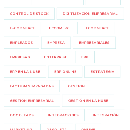
CONTROL DE STOCK
DIGITLIZACION EMPRESARIAL
E-COMMERCE
ECCOMERCE
ECOMMERCE
EMPLEADOS
EMPRESA
EMPRESARIALES
EMPRESAS
ENTERPRISE
ERP
ERP EN LA NUBE
ERP ONLINE
ESTRATEGIA
FACTURAS IMPAGADAS
GESTION
GESTIÓN EMPRESARIAL
GESTIÓN EN LA NUBE
GOOGLEADS
INTEGRACIONES
INTEGRACIÓN
MARKETING
OBSOLETA
ONLINE