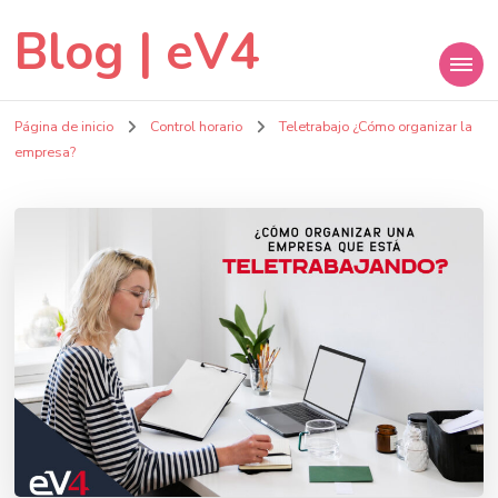
Blog | eV4
Página de inicio
Control horario
Teletrabajo ¿Cómo organizar la
empresa?