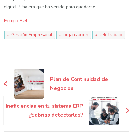
digital. Una era que ha venido para quedarse.
Equipo Ev4.
Gestión Empresarial
organizacion
teletrabajo
Navegación
de
Plan de Continuidad de
entradas
Negocios
Ineficiencias en tu sistema ERP
¿Sabrías detectarlas?