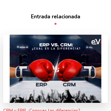
Entrada relacionada
CRM y ERP ¿Conoces las diferencias?