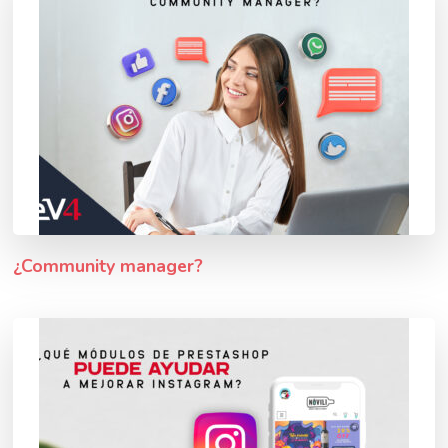
¿Community manager?