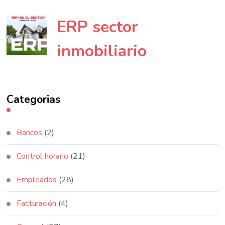
ERP sector
inmobiliario
Categorias
Bancos
(2)
Control horario
(21)
Empleados
(28)
Facturación
(4)