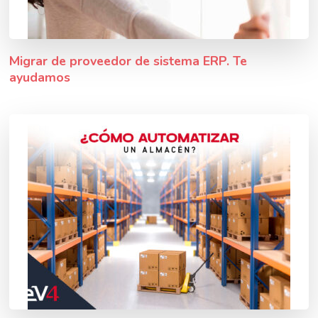
Migrar de proveedor de sistema ERP. Te
ayudamos