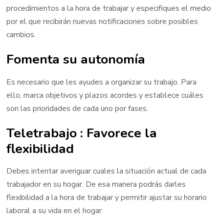
procedimientos a la hora de trabajar y especifiques el medio
por el que recibirán nuevas notificaciones sobre posibles
cambios.
Fomenta su autonomía
Es necesario que les ayudes a organizar su trabajo. Para
ello, marca objetivos y plazos acordes y establece cuáles
son las prioridades de cada uno por fases.
Teletrabajo : Favorece la
flexibilidad
Debes intentar averiguar cuales la situación actual de cada
trabajador en su hogar. De esa manera podrás darles
flexibilidad a la hora de trabajar y permitir ajustar su horario
laboral a su vida en el hogar.