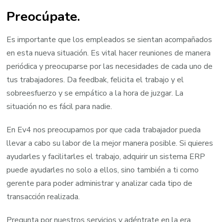
Preocúpate.
Es importante que los empleados se sientan acompañados
en esta nueva situación. Es vital hacer reuniones de manera
periódica y preocuparse por las necesidades de cada uno de
tus trabajadores. Da feedbak, felicita el trabajo y el
sobreesfuerzo y se empático a la hora de juzgar. La
situación no es fácil para nadie.
En Ev4 nos preocupamos por que cada trabajador pueda
llevar a cabo su labor de la mejor manera posible. Si quieres
ayudarles y facilitarles el trabajo, adquirir un sistema ERP
puede ayudarles no solo a ellos, sino también a ti como
gerente para poder administrar y analizar cada tipo de
transacción realizada.
Pregunta por nuestros servicios y adéntrate en la era