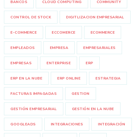
BANCOS
CLOUD COMPUTING
COMMUNITY
CONTROL DE STOCK
DIGITLIZACION EMPRESARIAL
E-COMMERCE
ECCOMERCE
ECOMMERCE
EMPLEADOS
EMPRESA
EMPRESARIALES
EMPRESAS
ENTERPRISE
ERP
ERP EN LA NUBE
ERP ONLINE
ESTRATEGIA
FACTURAS IMPAGADAS
GESTION
GESTIÓN EMPRESARIAL
GESTIÓN EN LA NUBE
GOOGLEADS
INTEGRACIONES
INTEGRACIÓN