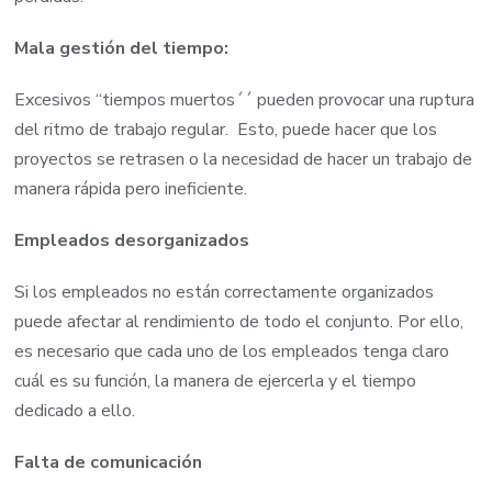
Mala gestión del tiempo:
Excesivos “tiempos muertos´´ pueden provocar una ruptura
del ritmo de trabajo regular. Esto, puede hacer que los
proyectos se retrasen o la necesidad de hacer un trabajo de
manera rápida pero ineficiente.
Empleados desorganizados
Si los empleados no están correctamente organizados
puede afectar al rendimiento de todo el conjunto. Por ello,
es necesario que cada uno de los empleados tenga claro
cuál es su función, la manera de ejercerla y el tiempo
dedicado a ello.
Falta de comunicación