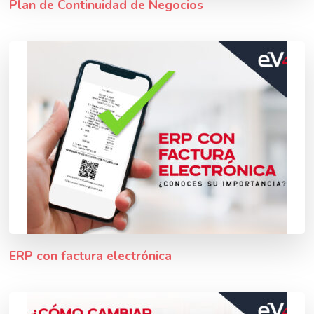
Plan de Continuidad de Negocios
ERP con factura electrónica