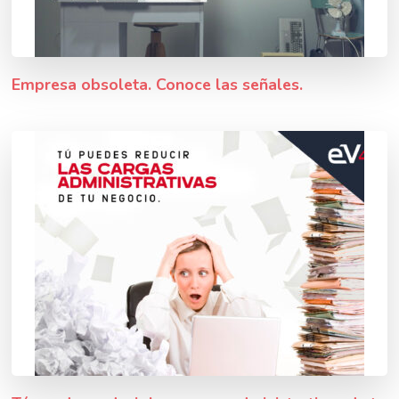
Empresa obsoleta. Conoce las señales.