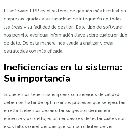
El software ERP es el sistema de gestión más habitual en
empresas, gracias a su capacidad de integración de todas
las áreas y su facilidad de gestión. Este tipo de software
nos permite averiguar información clave sobre cualquier tipo
de dato. De esta manera, nos ayuda a analizar y crear
estrategias con más eficacia.
Ineficiencias en tu sistema:
Su importancia
Si queremos tener una empresa con servicios de calidad,
debemos tratar de optimizar los procesos que se ejecutan
en ella. Debemos desarrollar su gestión de manera
eficiente y para ello, el primer paso es detectar cuáles son
esos fallos o ineficiencias que son tan difíciles de ver.