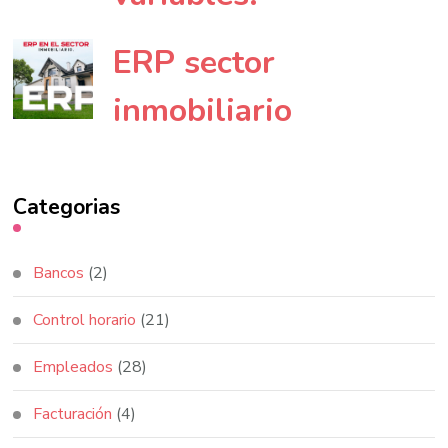
ERP sector
inmobiliario
Categorias
Bancos
(2)
Control horario
(21)
Empleados
(28)
Facturación
(4)