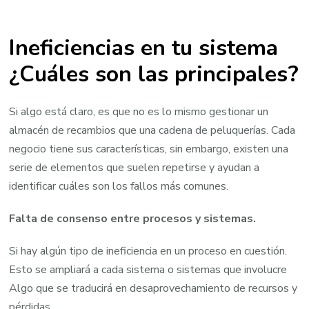
Ineficiencias en tu sistema
¿Cuáles son las principales?
Si algo está claro, es que no es lo mismo gestionar un
almacén de recambios que una cadena de peluquerías. Cada
negocio tiene sus características, sin embargo, existen una
serie de elementos que suelen repetirse y ayudan a
identificar cuáles son los fallos más comunes.
Falta de consenso entre procesos y sistemas.
Si hay algún tipo de ineficiencia en un proceso en cuestión.
Esto se ampliará a cada sistema o sistemas que involucre
Algo que se traducirá en desaprovechamiento de recursos y
pérdidas.