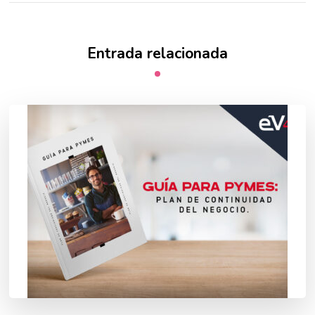
Entrada relacionada