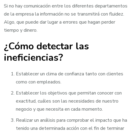
Si no hay comunicación entre los diferentes departamentos
de la empresa la información no se transmitirá con fluidez.
Algo, que puede dar lugar a errores que hagan perder
tiempo y dinero.
¿Cómo detectar las
ineficiencias?
Establecer un clima de confianza tanto con clientes
como con empleados.
Establecer los objetivos que permitan conocer con
exactitud, cuáles son las necesidades de nuestro
negocio y que necesita en cada momento.
Realizar un análisis para comprobar el impacto que ha
tenido una determinada acción con el fin de terminar