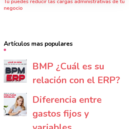
Tú puedes reducir las cargas administrativas de tu
negocio
Artículos mas populares
BMP ¿Cuál es su
relación con el ERP?
Diferencia entre
gastos fijos y
variables.