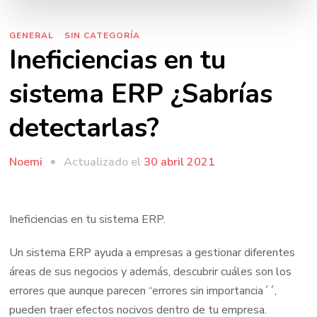
GENERAL
SIN CATEGORÍA
Ineficiencias en tu
sistema ERP ¿Sabrías
detectarlas?
Actualizado el
30 abril 2021
Noemi
Ineficiencias en tu sistema ERP.
Un sistema ERP ayuda a empresas a gestionar diferentes
áreas de sus negocios y además, descubrir cuáles son los
errores que aunque parecen “errores sin importancia´´,
pueden traer efectos nocivos dentro de tu empresa.