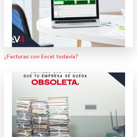
¿Facturas con Excel todavía?