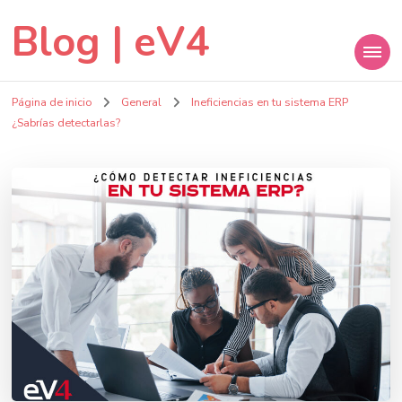
Blog | eV4
Página de inicio
General
Ineficiencias en tu sistema ERP
¿Sabrías detectarlas?