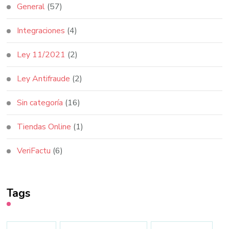
General
(57)
Integraciones
(4)
Ley 11/2021
(2)
Ley Antifraude
(2)
Sin categoría
(16)
Tiendas Online
(1)
VeriFactu
(6)
Tags