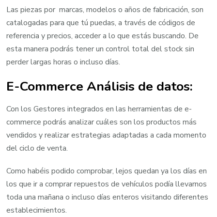
Las piezas por marcas, modelos o años de fabricación, son
catalogadas para que tú puedas, a través de códigos de
referencia y precios, acceder a lo que estás buscando. De
esta manera podrás tener un control total del stock sin
perder largas horas o incluso días.
E-Commerce Análisis de datos:
Con los Gestores integrados en las herramientas de e-
commerce podrás analizar cuáles son los productos más
vendidos y realizar estrategias adaptadas a cada momento
del ciclo de venta.
Como habéis podido comprobar, lejos quedan ya los días en
los que ir a comprar repuestos de vehículos podía llevarnos
toda una mañana o incluso días enteros visitando diferentes
establecimientos.