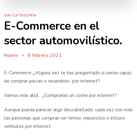
SIN CATEGORÍA
E-Commerce en el
sector automovilístico.
8 febrero 2021
Noemi
E-Commerce ¿Alguna vez te has preguntado si serias capaz
de comprar piezas o recambios por internet?
Vamos más allá… ¿Comprarías un coche por internet?
Aunque pueda parecer algo descabellado, cada vez son más
las personas que compran sin temor, repuestos o incluso
vehículos por internet.