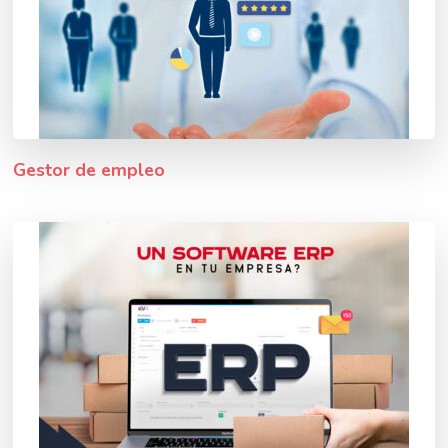
Gestor de empleo