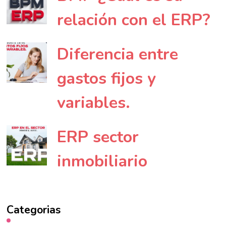
relación con el ERP?
Diferencia entre
gastos fijos y
variables.
ERP sector
inmobiliario
Categorias