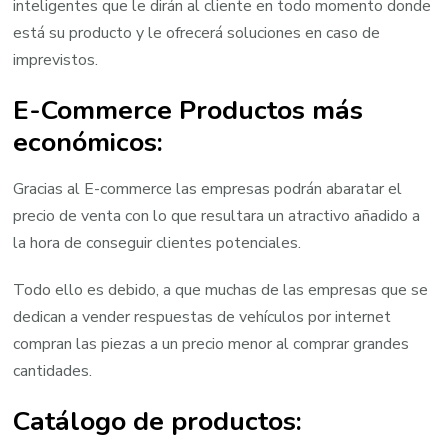
inteligentes que le dirán al cliente en todo momento donde
está su producto y le ofrecerá soluciones en caso de
imprevistos.
E-Commerce Productos más
económicos:
Gracias al E-commerce las empresas podrán abaratar el
precio de venta con lo que resultara un atractivo añadido a
la hora de conseguir clientes potenciales.
Todo ello es debido, a que muchas de las empresas que se
dedican a vender respuestas de vehículos por internet
compran las piezas a un precio menor al comprar grandes
cantidades.
Catálogo de productos: