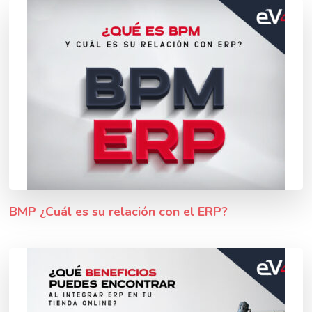
BMP ¿Cuál es su relación con el ERP?