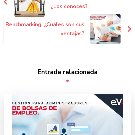
entradas
¿Los conoces?
Benchmarking, ¿Cuáles son sus
ventajas?
Entrada relacionada