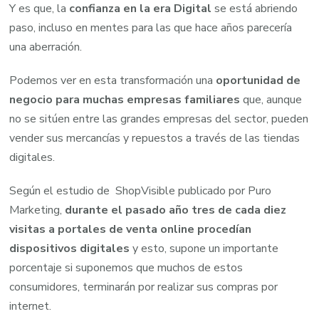
Y es que, la
confianza en la era Digital
se está abriendo
paso, incluso en mentes para las que hace años parecería
una aberración.
Podemos ver en esta transformación una
oportunidad de
negocio para muchas empresas familiares
que, aunque
no se sitúen entre las grandes empresas del sector, pueden
vender sus mercancías y repuestos a través de las tiendas
digitales.
Según el estudio de ShopVisible publicado por Puro
Marketing,
durante el pasado año tres de cada diez
visitas a portales de venta online procedían
dispositivos digitales
y esto, supone un importante
porcentaje si suponemos que muchos de estos
consumidores, terminarán por realizar sus compras por
internet.