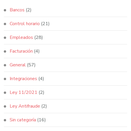
Bancos
(2)
Control horario
(21)
Empleados
(28)
Facturación
(4)
General
(57)
Integraciones
(4)
Ley 11/2021
(2)
Ley Antifraude
(2)
Sin categoría
(16)