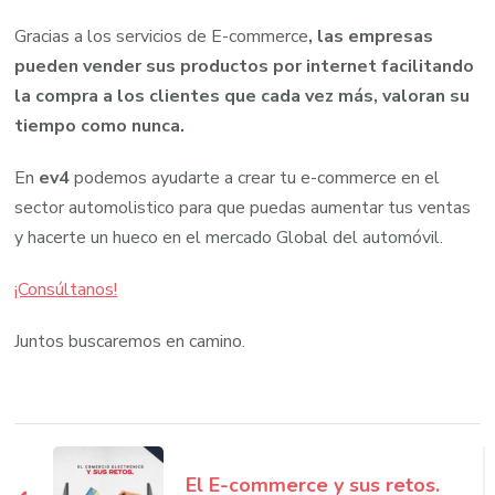
Gracias a los servicios de E-commerce
, las empresas
pueden vender sus productos por internet facilitando
la compra a los clientes que cada vez más, valoran su
tiempo como nunca.
En
ev4
podemos ayudarte a crear tu e-commerce en el
sector automolistico para que puedas aumentar tus ventas
y hacerte un hueco en el mercado Global del automóvil.
¡Consúltanos!
Juntos buscaremos en camino.
Navegación
de
El E-commerce y sus retos.