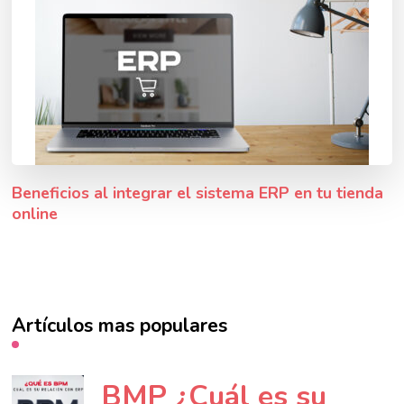
Beneficios al integrar el sistema ERP en tu tienda
online
Artículos mas populares
BMP ¿Cuál es su