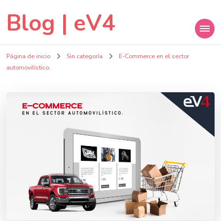
Blog | eV4
Página de inicio
Sin categoría
E-Commerce en el sector
automovilístico.