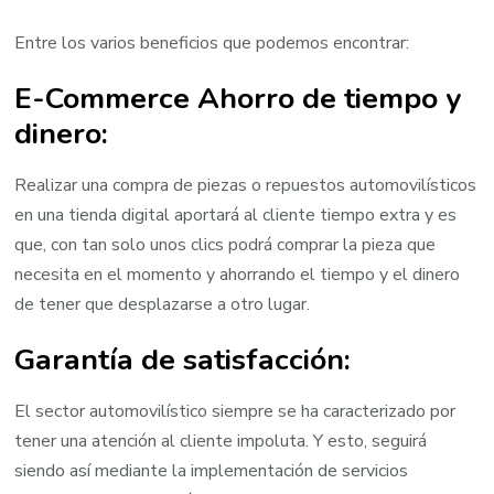
Entre los varios beneficios que podemos encontrar:
E-Commerce Ahorro de tiempo y
dinero:
Realizar una compra de piezas o repuestos automovilísticos
en una tienda digital aportará al cliente tiempo extra y es
que, con tan solo unos clics podrá comprar la pieza que
necesita en el momento y ahorrando el tiempo y el dinero
de tener que desplazarse a otro lugar.
Garantía de satisfacción:
El sector automovilístico siempre se ha caracterizado por
tener una atención al cliente impoluta. Y esto, seguirá
siendo así mediante la implementación de servicios