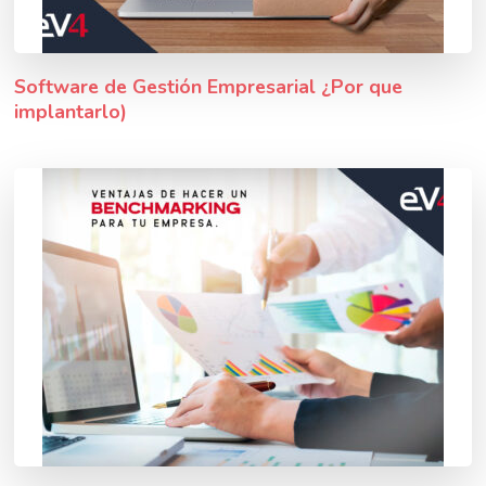
Software de Gestión Empresarial ¿Por que
implantarlo)