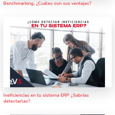
Benchmarking, ¿Cuáles son sus ventajas?
Ineficiencias en tu sistema ERP ¿Sabrías
detectarlas?