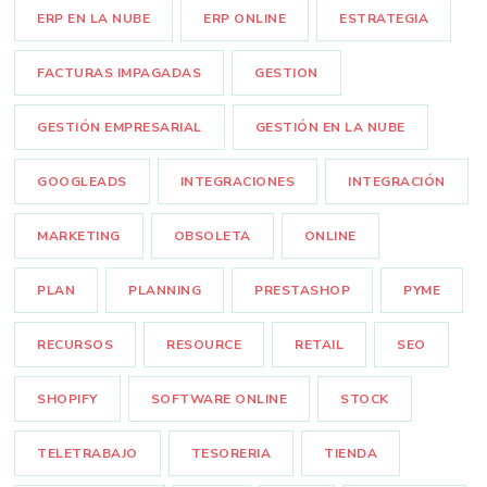
ERP EN LA NUBE
ERP ONLINE
ESTRATEGIA
FACTURAS IMPAGADAS
GESTION
GESTIÓN EMPRESARIAL
GESTIÓN EN LA NUBE
GOOGLEADS
INTEGRACIONES
INTEGRACIÓN
MARKETING
OBSOLETA
ONLINE
PLAN
PLANNING
PRESTASHOP
PYME
RECURSOS
RESOURCE
RETAIL
SEO
SHOPIFY
SOFTWARE ONLINE
STOCK
TELETRABAJO
TESORERIA
TIENDA