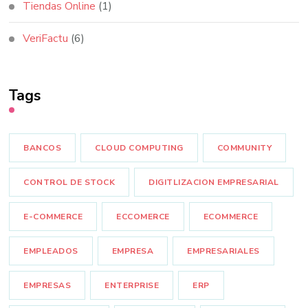
Tiendas Online
(1)
VeriFactu
(6)
Tags
BANCOS
CLOUD COMPUTING
COMMUNITY
CONTROL DE STOCK
DIGITLIZACION EMPRESARIAL
E-COMMERCE
ECCOMERCE
ECOMMERCE
EMPLEADOS
EMPRESA
EMPRESARIALES
EMPRESAS
ENTERPRISE
ERP