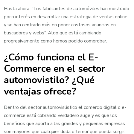
Hasta ahora “Los fabricantes de automóviles han mostrado
poco interés en desarrollar una estrategia de ventas online
y se han centrado más en poner costosos anuncios en
buscadores y webs”. Algo que está cambiando
progresivamente como hemos podido comprobar.
¿Cómo funciona el E-
Commerce en el sector
automovistilo? ¿Qué
ventajas ofrece?
Dentro del sector automovislistico el comercio digital o e-
commerce está cobrando verdadero auge y es que los
beneficios que aporta a las grandes y pequeñas empresas
son mayores que cualquier duda o temor que pueda surgir.